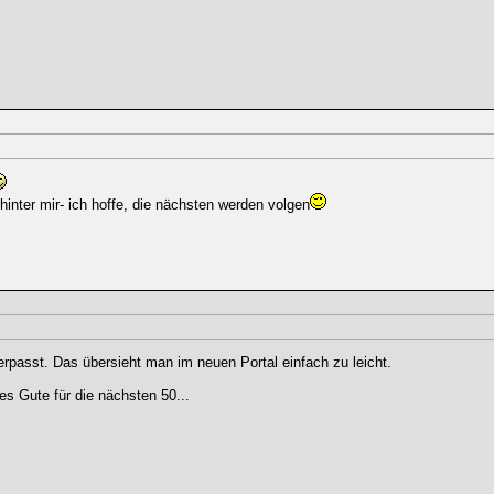
hinter mir- ich hoffe, die nächsten werden volgen
passt. Das übersieht man im neuen Portal einfach zu leicht.
es Gute für die nächsten 50...