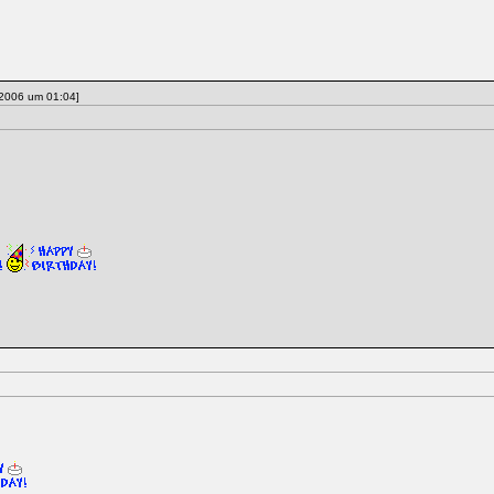
 2006 um 01:04]