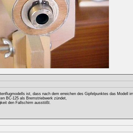
tenflugmodells ist, dass nach dem erreichen des Gipfelpunktes das Modell im
ten BC-125 als Bremstriebwerk zündet,
keit den Fallschirm ausstößt.