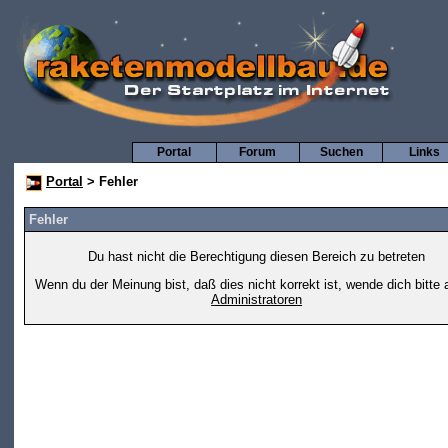
Portal
Forum
Suchen
Links
Portal
> Fehler
Fehler
Du hast nicht die Berechtigung diesen Bereich zu betreten
Wenn du der Meinung bist, daß dies nicht korrekt ist, wende dich bitte 
Administratoren