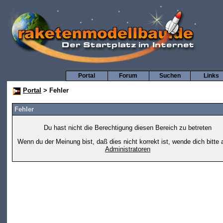
Portal
Forum
Suchen
Links
Portal
> Fehler
Fehler
Du hast nicht die Berechtigung diesen Bereich zu betreten
Wenn du der Meinung bist, daß dies nicht korrekt ist, wende dich bitte 
Administratoren