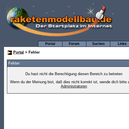
Portal
Forum
Suchen
Links
Portal
> Fehler
Fehler
Du hast nicht die Berechtigung diesen Bereich zu betreten
Wenn du der Meinung bist, daß dies nicht korrekt ist, wende dich bitte 
Administratoren