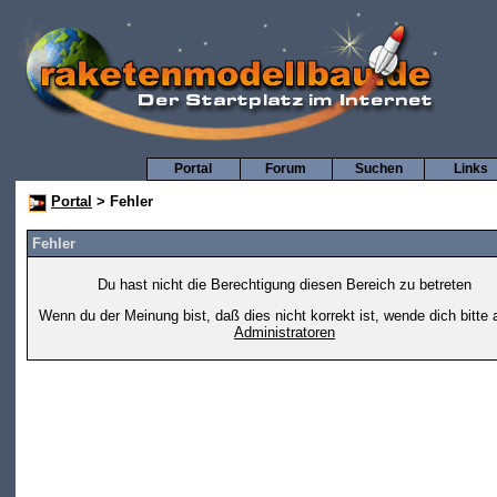
Portal
Forum
Suchen
Links
Portal
> Fehler
Fehler
Du hast nicht die Berechtigung diesen Bereich zu betreten
Wenn du der Meinung bist, daß dies nicht korrekt ist, wende dich bitte 
Administratoren