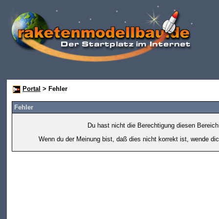
Portal
> Fehler
Fehler
Du hast nicht die Berechtigung diesen Bereich
Wenn du der Meinung bist, daß dies nicht korrekt ist, wende dic