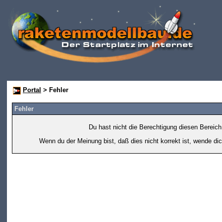
Portal
> Fehler
Fehler
Du hast nicht die Berechtigung diesen Bereich
Wenn du der Meinung bist, daß dies nicht korrekt ist, wende dic