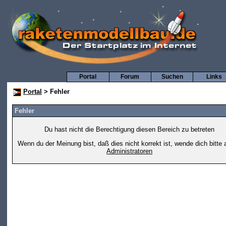
Portal
Forum
Suchen
Links
Portal
> Fehler
Fehler
Du hast nicht die Berechtigung diesen Bereich zu betreten
Wenn du der Meinung bist, daß dies nicht korrekt ist, wende dich bitte 
Administratoren